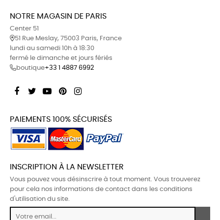
NOTRE MAGASIN DE PARIS
Center 51
51 Rue Meslay, 75003 Paris, France
lundi au samedi 10h à 18:30
fermé le dimanche et jours fériés
boutique
+33 1 4887 6992
Facebook
Twitter
YouTube
Pinterest
Instagram
PAIEMENTS 100% SÉCURISÉS
INSCRIPTION À LA NEWSLETTER
Vous pouvez vous désinscrire à tout moment. Vous trouverez
pour cela nos informations de contact dans les conditions
d'utilisation du site.