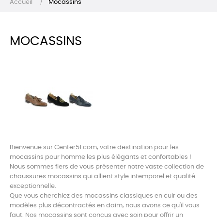
Accueil
Mocassins
MOCASSINS
Bienvenue sur Center51.com, votre destination pour les
mocassins pour homme les plus élégants et confortables !
Nous sommes fiers de vous présenter notre vaste collection de
chaussures mocassins qui allient style intemporel et qualité
exceptionnelle.
Que vous cherchiez des mocassins classiques en cuir ou des
modèles plus décontractés en daim, nous avons ce qu'il vous
faut. Nos mocassins sont conçus avec soin pour offrir un