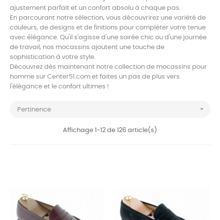
ajustement parfait et un confort absolu à chaque pas.
En parcourant notre sélection, vous découvrirez une variété de
couleurs, de designs et de finitions pour compléter votre tenue
avec élégance. Qu'il s'agisse d'une soirée chic ou d'une journée
de travail, nos mocassins ajoutent une touche de
sophistication à votre style.
Découvrez dès maintenant notre collection de mocassins pour
homme sur Center51.com et faites un pas de plus vers
l'élégance et le confort ultimes !

Pertinence
Affichage 1-12 de 126 article(s)