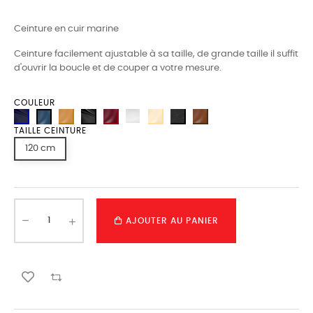
Ceinture en cuir marine
Ceinture facilement ajustable à sa taille, de grande taille il suffit
d'ouvrir la boucle et de couper a votre mesure.
COULEUR
TAILLE CEINTURE
120 cm
AJOUTER AU PANIER