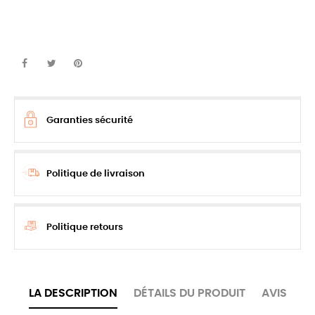
Garanties sécurité
Politique de livraison
Politique retours
LA DESCRIPTION
DÉTAILS DU PRODUIT
AVIS