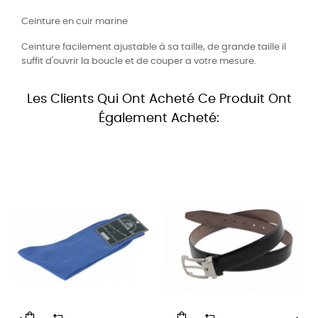
Ceinture en cuir marine
Ceinture facilement ajustable à sa taille, de grande taille il
suffit d'ouvrir la boucle et de couper a votre mesure.
Les Clients Qui Ont Acheté Ce Produit Ont
Également Acheté: