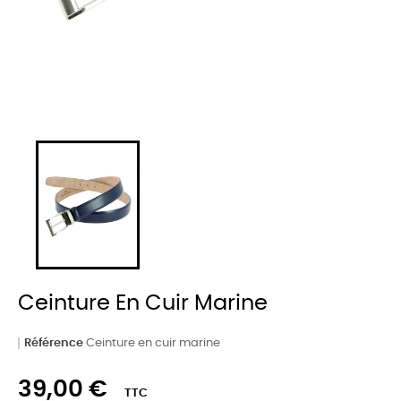
Ceinture En Cuir Marine
Référence
Ceinture en cuir marine
39,00 €
TTC