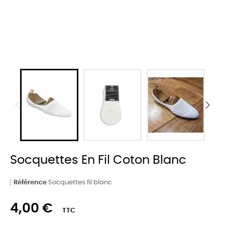
Socquettes En Fil Coton Blanc
Référence
Socquettes fil blanc
4,00 €
TTC