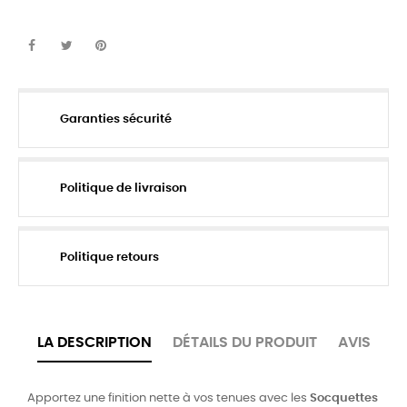
Garanties sécurité
Politique de livraison
Politique retours
LA DESCRIPTION
DÉTAILS DU PRODUIT
AVIS
Apportez une finition nette à vos tenues avec les
Socquettes