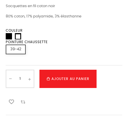
Socquettes en fil coton noir
80% coton, 17% polyamide, 3% élasthanne
COULEUR
POINTURE CHAUSSETTE
39-42
AJOUTER AU PANIER