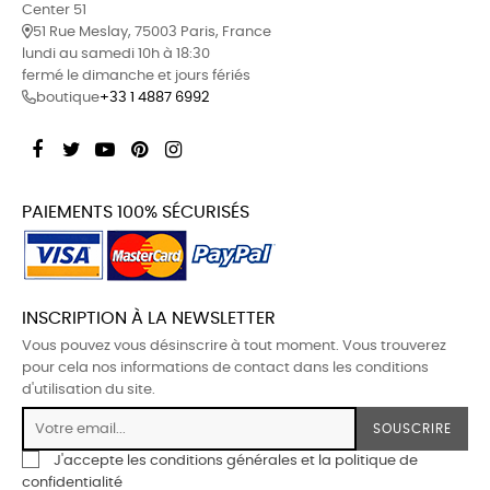
Center 51
51 Rue Meslay, 75003 Paris, France
lundi au samedi 10h à 18:30
fermé le dimanche et jours fériés
boutique
+33 1 4887 6992
Facebook
Twitter
YouTube
Pinterest
Instagram
PAIEMENTS 100% SÉCURISÉS
INSCRIPTION À LA NEWSLETTER
Vous pouvez vous désinscrire à tout moment. Vous trouverez
pour cela nos informations de contact dans les conditions
d'utilisation du site.
SOUSCRIRE
J'accepte les conditions générales et la politique de
confidentialité