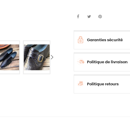
Garanties sécurité
Politique de livraison
Politique retours