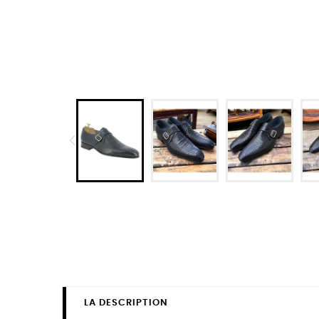
LA DESCRIPTION