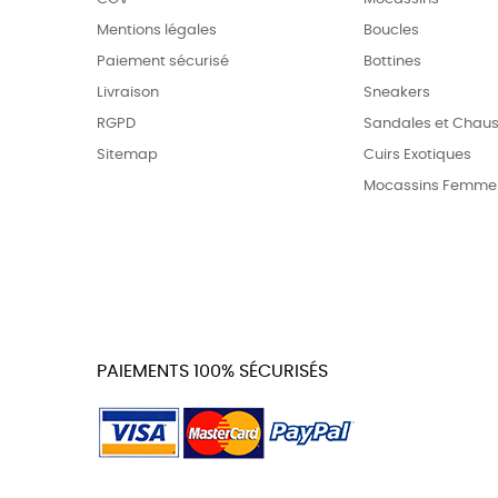
Mentions légales
Boucles
Paiement sécurisé
Bottines
Livraison
Sneakers
RGPD
Sandales et Chaus
Sitemap
Cuirs Exotiques
Mocassins Femme
PAIEMENTS 100% SÉCURISÉS