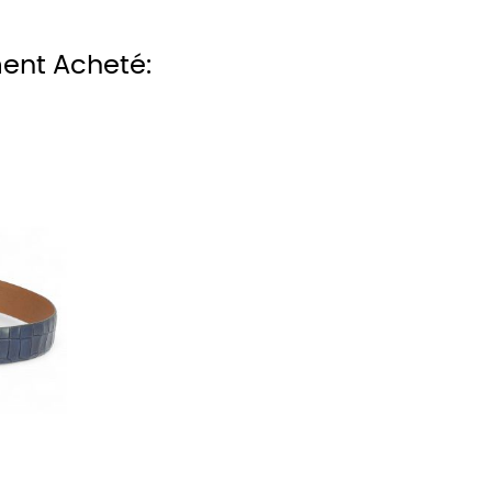
ment Acheté: