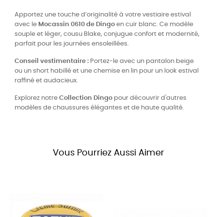
Apportez une touche d’originalité à votre vestiaire estival
avec le
Mocassin 0610 de Dingo
en cuir blanc. Ce modèle
souple et léger, cousu Blake, conjugue confort et modernité,
parfait pour les journées ensoleillées.
Conseil vestimentaire :
Portez-le avec un pantalon beige
ou un short habillé et une chemise en lin pour un look estival
raffiné et audacieux.
Explorez notre
Collection Dingo
pour découvrir d'autres
modèles de chaussures élégantes et de haute qualité.
Vous Pourriez Aussi Aimer