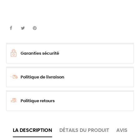
Garanties sécurité
Politique de livraison
Politique retours
LA DESCRIPTION
DÉTAILS DU PRODUIT
AVIS