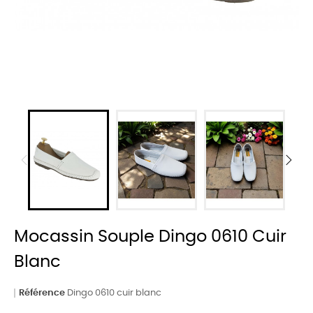
Mocassin Souple Dingo 0610 Cuir
Blanc
Référence
Dingo 0610 cuir blanc