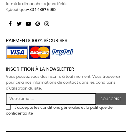
fermé le dimanche et jours fériés
boutique
+33 1 4887 6992
Facebook
Twitter
YouTube
Pinterest
Instagram
PAIEMENTS 100% SÉCURISÉS
INSCRIPTION À LA NEWSLETTER
Vous pouvez vous désinscrire à tout moment. Vous trouverez
pour cela nos informations de contact dans les conditions
d'utilisation du site.
SOUSCRIRE
J'accepte les conditions générales et la politique de
confidentialité