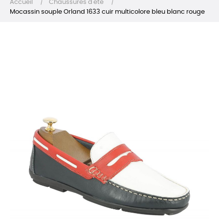
Accueil
Chaussures d'été
Mocassin souple Orland 1633 cuir multicolore bleu blanc rouge