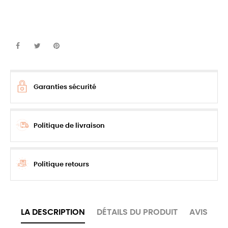
Garanties sécurité
Politique de livraison
Politique retours
LA DESCRIPTION
DÉTAILS DU PRODUIT
AVIS