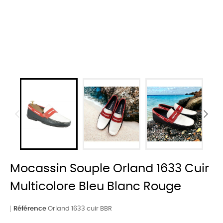
Mocassin Souple Orland 1633 Cuir
Multicolore Bleu Blanc Rouge
Référence
Orland 1633 cuir BBR