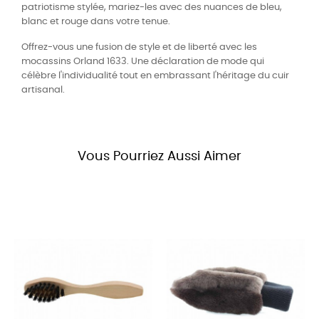
patriotisme stylée, mariez-les avec des nuances de bleu,
blanc et rouge dans votre tenue.
Offrez-vous une fusion de style et de liberté avec les
mocassins Orland 1633. Une déclaration de mode qui
célèbre l'individualité tout en embrassant l'héritage du cuir
artisanal.
Vous Pourriez Aussi Aimer